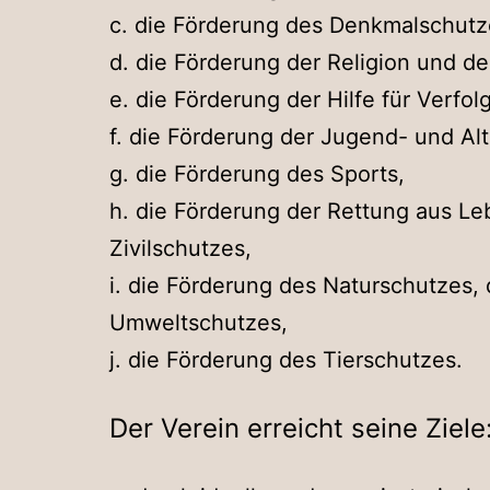
c. die Förderung des Denkmalschutz
d. die Förderung der Religion und d
e. die Förderung der Hilfe für Verfolg
f. die Förderung der Jugend- und Alt
g. die Förderung des Sports,
h. die Förderung der Rettung aus L
Zivilschutzes,
i. die Förderung des Naturschutzes,
Umweltschutzes,
j. die Förderung des Tierschutzes.
Der Verein erreicht seine Ziele