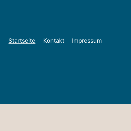
Startseite
Kontakt
Impressum